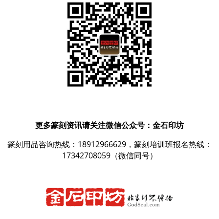
更多篆刻资讯请关注微信公众号：金石印坊
篆刻用品咨询热线：18912966629，篆刻培训班报名热线：
17342708059（微信同号）