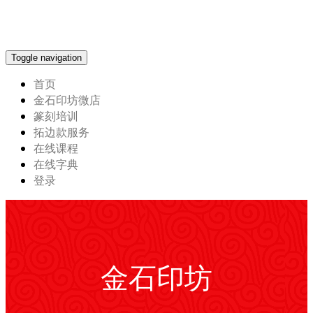
Toggle navigation
首页
金石印坊微店
篆刻培训
拓边款服务
在线课程
在线字典
登录
金石印坊