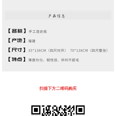
扫描下方二维码购买