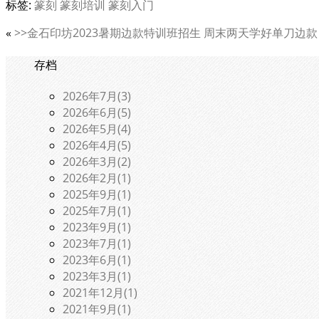
标签:
篆刻
篆刻培训
篆刻入门
«
>>金石印坊2023暑期边款特训班招生 周末两天学好单刀边款
存档
2026年7月(3)
2026年6月(5)
2026年5月(4)
2026年4月(5)
2026年3月(2)
2026年2月(1)
2025年9月(1)
2025年7月(1)
2023年9月(1)
2023年7月(1)
2023年6月(1)
2023年3月(1)
2021年12月(1)
2021年9月(1)