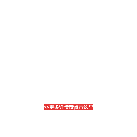
>>更多详情请点击这里