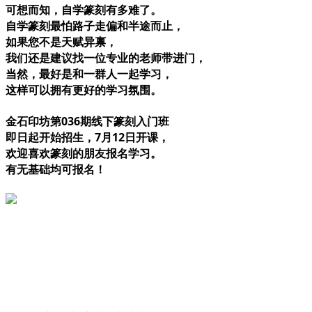
可想而知，自学篆刻有多难了。
自学篆刻最怕路子走偏和半途而止，
如果您不是天赋异禀，
我们还是建议找一位专业的老师带进门，
当然，最好是和一群人一起学习，
这样可以拥有更好的学习氛围。
金石印坊第036期线下篆刻入门班
即日起开始招生，7月12日开课，
欢迎喜欢篆刻的朋友报名学习。
有无基础均可报名！