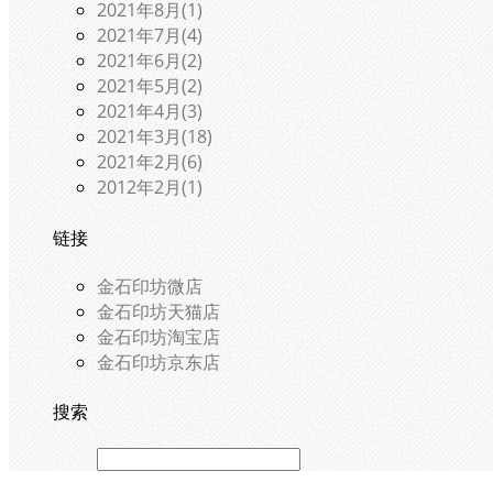
2021年8月(1)
2021年7月(4)
2021年6月(2)
2021年5月(2)
2021年4月(3)
2021年3月(18)
2021年2月(6)
2012年2月(1)
链接
金石印坊微店
金石印坊天猫店
金石印坊淘宝店
金石印坊京东店
搜索