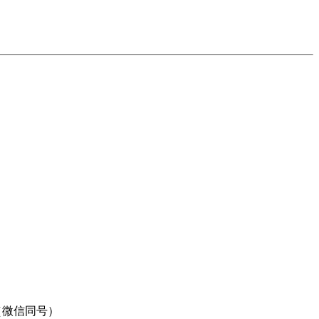
9（微信同号）