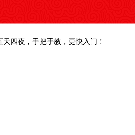
，五天四夜，手把手教，更快入门！