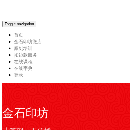
Toggle navigation
首页
金石印坊微店
篆刻培训
拓边款服务
在线课程
在线字典
登录
金石印坊