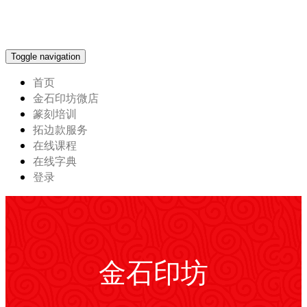
Toggle navigation
首页
金石印坊微店
篆刻培训
拓边款服务
在线课程
在线字典
登录
金石印坊