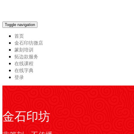
Toggle navigation
首页
金石印坊微店
篆刻培训
拓边款服务
在线课程
在线字典
登录
金石印坊