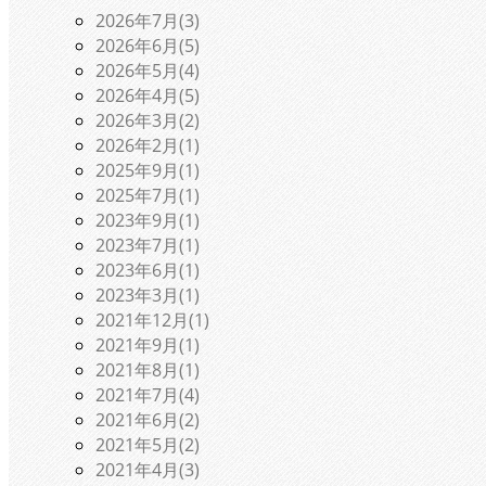
2026年7月(3)
2026年6月(5)
2026年5月(4)
2026年4月(5)
2026年3月(2)
2026年2月(1)
2025年9月(1)
2025年7月(1)
2023年9月(1)
2023年7月(1)
2023年6月(1)
2023年3月(1)
2021年12月(1)
2021年9月(1)
2021年8月(1)
2021年7月(4)
2021年6月(2)
2021年5月(2)
2021年4月(3)