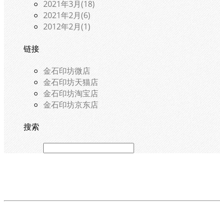
2021年3月(18)
2021年2月(6)
2012年2月(1)
链接
金石印坊微店
金石印坊天猫店
金石印坊淘宝店
金石印坊京东店
搜索