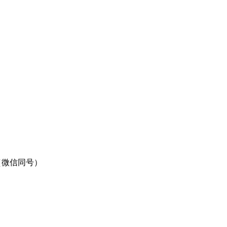
9（微信同号）