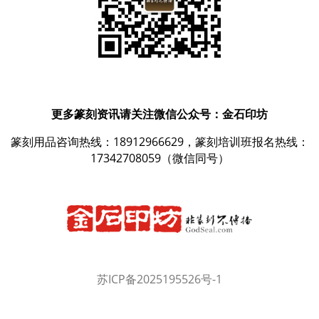
更多篆刻资讯请关注微信公众号：金石印坊
篆刻用品咨询热线：18912966629，篆刻培训班报名热线：
17342708059（微信同号）
苏ICP备2025195526号-1