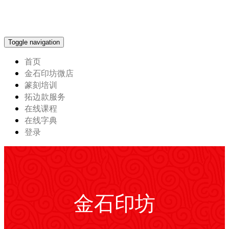
Toggle navigation
首页
金石印坊微店
篆刻培训
拓边款服务
在线课程
在线字典
登录
金石印坊